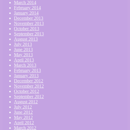
March 2014
February 2014
January 2014
December 2013
November 2013
October 2013
September 2013
August 2013
July 2013
June 2013
May 2013
April 2013
March 2013
February 2013
January 2013
December 2012
November 2012
October 2012
September 2012
August 2012
July 2012
June 2012
May 2012
April 2012
March 2012