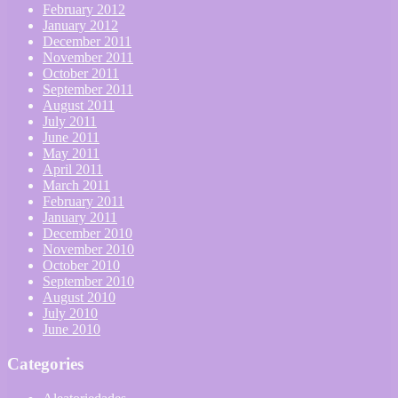
February 2012
January 2012
December 2011
November 2011
October 2011
September 2011
August 2011
July 2011
June 2011
May 2011
April 2011
March 2011
February 2011
January 2011
December 2010
November 2010
October 2010
September 2010
August 2010
July 2010
June 2010
Categories