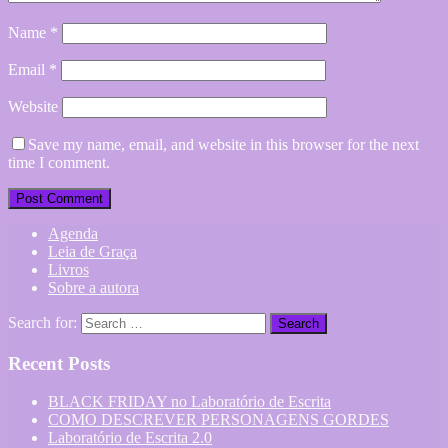
Name
*
Email
*
Website
Save my name, email, and website in this browser for the next
time I comment.
Agenda
Leia de Graça
Livros
Sobre a autora
Search for:
Recent Posts
BLACK FRIDAY no Laboratório de Escrita
COMO DESCREVER PERSONAGENS GORDES
Laboratório de Escrita 2.0