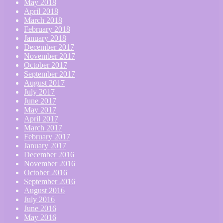
May 2018
April 2018
March 2018
February 2018
January 2018
December 2017
November 2017
October 2017
September 2017
August 2017
July 2017
June 2017
May 2017
April 2017
March 2017
February 2017
January 2017
December 2016
November 2016
October 2016
September 2016
August 2016
July 2016
June 2016
May 2016