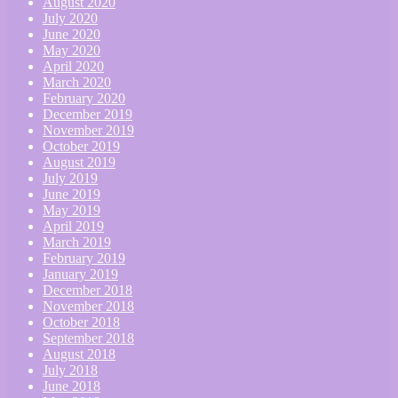
August 2020
July 2020
June 2020
May 2020
April 2020
March 2020
February 2020
December 2019
November 2019
October 2019
August 2019
July 2019
June 2019
May 2019
April 2019
March 2019
February 2019
January 2019
December 2018
November 2018
October 2018
September 2018
August 2018
July 2018
June 2018