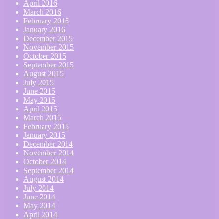
April 2016
March 2016
February 2016
January 2016
December 2015
November 2015
October 2015
September 2015
August 2015
July 2015
June 2015
May 2015
April 2015
March 2015
February 2015
January 2015
December 2014
November 2014
October 2014
September 2014
August 2014
July 2014
June 2014
May 2014
April 2014