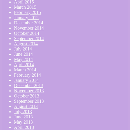
April 2015
March 2015
February 2015
January 2015
December 2014
November 2014
October 2014
September 2014
August 2014
July 2014
June 2014
May 2014
April 2014
March 2014
February 2014
January 2014
December 2013
November 2013
October 2013
September 2013
August 2013
July 2013
June 2013
May 2013
April 2013