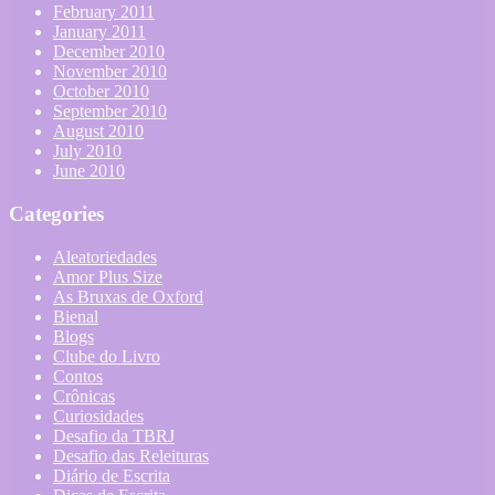
February 2011
January 2011
December 2010
November 2010
October 2010
September 2010
August 2010
July 2010
June 2010
Categories
Aleatoriedades
Amor Plus Size
As Bruxas de Oxford
Bienal
Blogs
Clube do Livro
Contos
Crônicas
Curiosidades
Desafio da TBRJ
Desafio das Releituras
Diário de Escrita