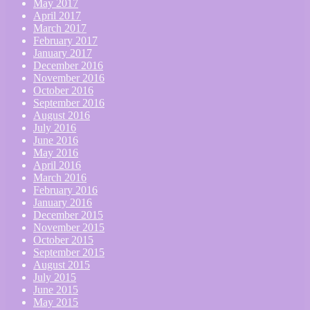
May 2017
April 2017
March 2017
February 2017
January 2017
December 2016
November 2016
October 2016
September 2016
August 2016
July 2016
June 2016
May 2016
April 2016
March 2016
February 2016
January 2016
December 2015
November 2015
October 2015
September 2015
August 2015
July 2015
June 2015
May 2015