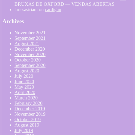
BRUXAS DE OXFORD — VENDAS ABERTAS
larissasiriani
on
cardigan
Archives
November 2021
September 2021
August 2021
December 2020
November 2020
October 2020
September 2020
August 2020
July 2020
June 2020
May 2020
April 2020
March 2020
February 2020
December 2019
November 2019
October 2019
August 2019
July 2019