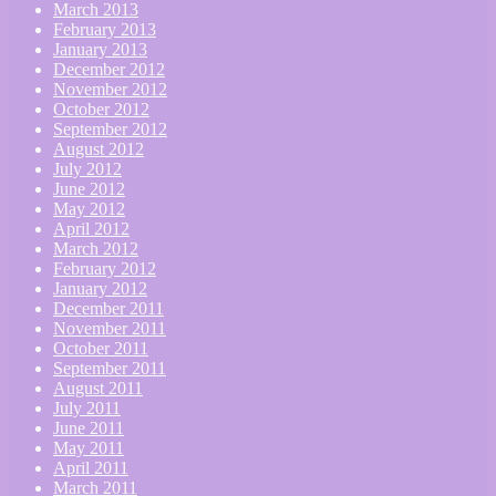
March 2013
February 2013
January 2013
December 2012
November 2012
October 2012
September 2012
August 2012
July 2012
June 2012
May 2012
April 2012
March 2012
February 2012
January 2012
December 2011
November 2011
October 2011
September 2011
August 2011
July 2011
June 2011
May 2011
April 2011
March 2011