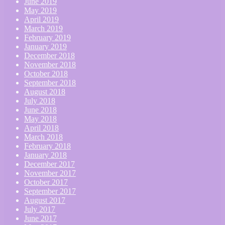
June 2019
May 2019
April 2019
March 2019
February 2019
January 2019
December 2018
November 2018
October 2018
September 2018
August 2018
July 2018
June 2018
May 2018
April 2018
March 2018
February 2018
January 2018
December 2017
November 2017
October 2017
September 2017
August 2017
July 2017
June 2017