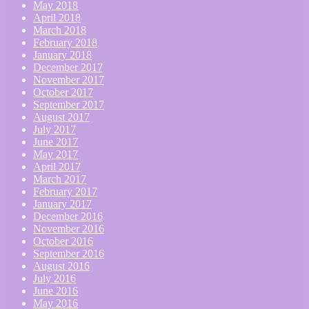
May 2018
April 2018
March 2018
February 2018
January 2018
December 2017
November 2017
October 2017
September 2017
August 2017
July 2017
June 2017
May 2017
April 2017
March 2017
February 2017
January 2017
December 2016
November 2016
October 2016
September 2016
August 2016
July 2016
June 2016
May 2016