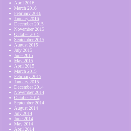
April 2016
March 2016
February 2016
January 2016
December 2015
November 2015
October 2015
September 2015
August 2015
July 2015
June 2015
May 2015
April 2015
March 2015
February 2015
January 2015
December 2014
November 2014
October 2014
September 2014
August 2014
July 2014
June 2014
May 2014
April 2014