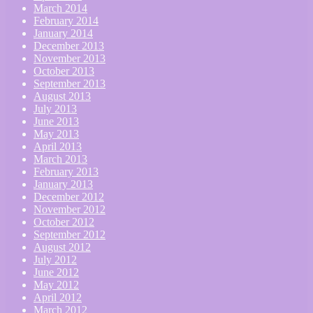
March 2014
February 2014
January 2014
December 2013
November 2013
October 2013
September 2013
August 2013
July 2013
June 2013
May 2013
April 2013
March 2013
February 2013
January 2013
December 2012
November 2012
October 2012
September 2012
August 2012
July 2012
June 2012
May 2012
April 2012
March 2012