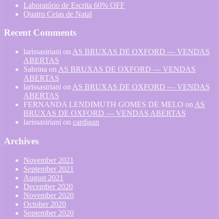
Laboratório de Escrita 60% OFF
Quatro Ceias de Natal
Recent Comments
larissasiriani
on
AS BRUXAS DE OXFORD — VENDAS
ABERTAS
Sabrina
on
AS BRUXAS DE OXFORD — VENDAS
ABERTAS
larissasiriani
on
AS BRUXAS DE OXFORD — VENDAS
ABERTAS
FERNANDA LENDIMUTH GOMES DE MELO
on
AS
BRUXAS DE OXFORD — VENDAS ABERTAS
larissasiriani
on
cardigan
Archives
November 2021
September 2021
August 2021
December 2020
November 2020
October 2020
September 2020