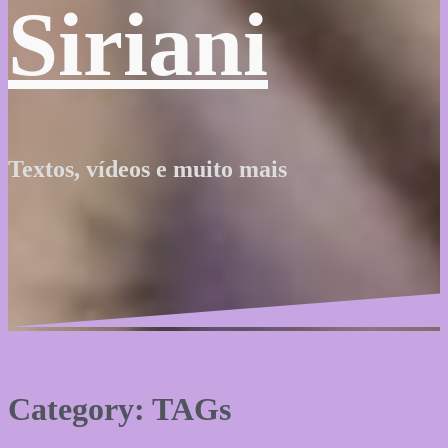
Siriani
Textos, vídeos e muito mais
Category: TAGs