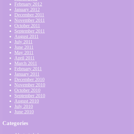
February 2012
January 2012
December 2011
November 2011
October 2011
September 2011
August 2011
July 2011
June 2011
May 2011
April 2011
March 2011
February 2011
January 2011
December 2010
November 2010
October 2010
September 2010
August 2010
July 2010
June 2010
Categories