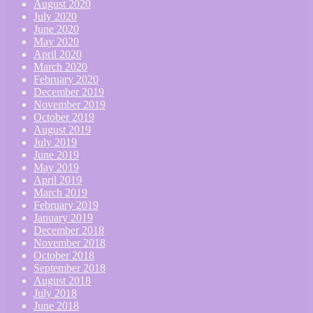
August 2020
July 2020
June 2020
May 2020
April 2020
March 2020
February 2020
December 2019
November 2019
October 2019
August 2019
July 2019
June 2019
May 2019
April 2019
March 2019
February 2019
January 2019
December 2018
November 2018
October 2018
September 2018
August 2018
July 2018
June 2018