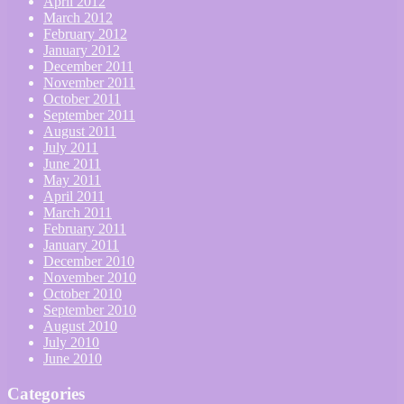
April 2012
March 2012
February 2012
January 2012
December 2011
November 2011
October 2011
September 2011
August 2011
July 2011
June 2011
May 2011
April 2011
March 2011
February 2011
January 2011
December 2010
November 2010
October 2010
September 2010
August 2010
July 2010
June 2010
Categories