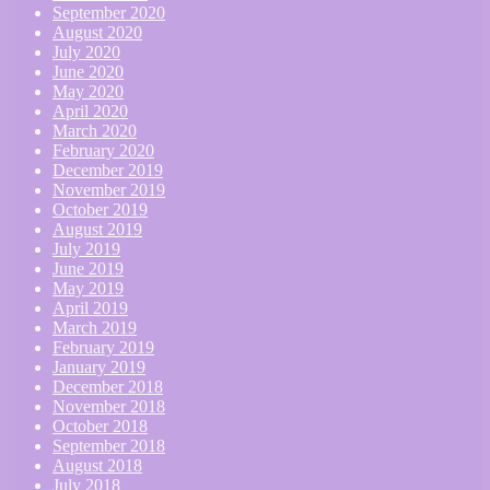
September 2020
August 2020
July 2020
June 2020
May 2020
April 2020
March 2020
February 2020
December 2019
November 2019
October 2019
August 2019
July 2019
June 2019
May 2019
April 2019
March 2019
February 2019
January 2019
December 2018
November 2018
October 2018
September 2018
August 2018
July 2018