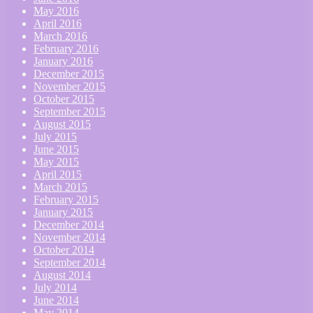
May 2016
April 2016
March 2016
February 2016
January 2016
December 2015
November 2015
October 2015
September 2015
August 2015
July 2015
June 2015
May 2015
April 2015
March 2015
February 2015
January 2015
December 2014
November 2014
October 2014
September 2014
August 2014
July 2014
June 2014
May 2014