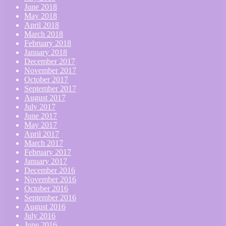
June 2018
May 2018
April 2018
March 2018
February 2018
January 2018
December 2017
November 2017
October 2017
September 2017
August 2017
July 2017
June 2017
May 2017
April 2017
March 2017
February 2017
January 2017
December 2016
November 2016
October 2016
September 2016
August 2016
July 2016
June 2016