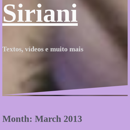
Siriani
Textos, vídeos e muito mais
Month: March 2013