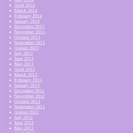
April 2014
March 2014
February 2014
January 2014
December 2013
November 2013
October 2013
September 2013
August 2013
July 2013
June 2013
May 2013
April 2013
March 2013
February 2013
January 2013
December 2012
November 2012
October 2012
September 2012
August 2012
July 2012
June 2012
May 2012