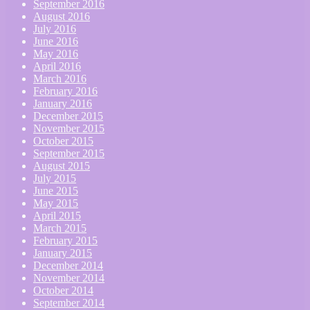
September 2016
August 2016
July 2016
June 2016
May 2016
April 2016
March 2016
February 2016
January 2016
December 2015
November 2015
October 2015
September 2015
August 2015
July 2015
June 2015
May 2015
April 2015
March 2015
February 2015
January 2015
December 2014
November 2014
October 2014
September 2014