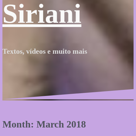
Siriani
Textos, vídeos e muito mais
Month: March 2018