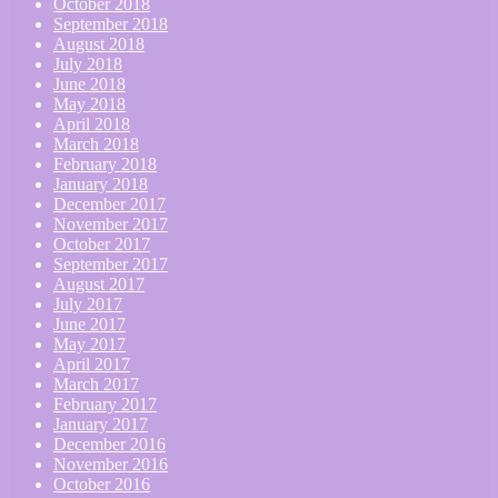
October 2018
September 2018
August 2018
July 2018
June 2018
May 2018
April 2018
March 2018
February 2018
January 2018
December 2017
November 2017
October 2017
September 2017
August 2017
July 2017
June 2017
May 2017
April 2017
March 2017
February 2017
January 2017
December 2016
November 2016
October 2016