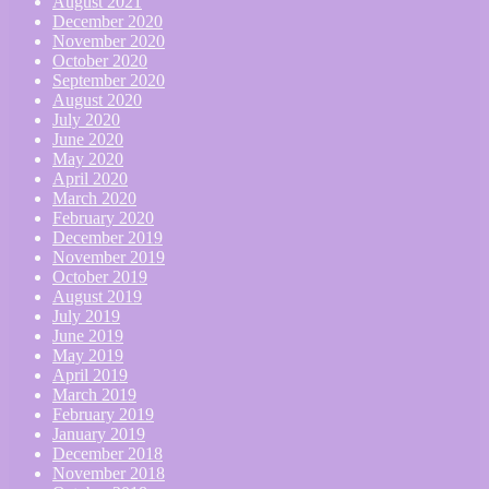
August 2021
December 2020
November 2020
October 2020
September 2020
August 2020
July 2020
June 2020
May 2020
April 2020
March 2020
February 2020
December 2019
November 2019
October 2019
August 2019
July 2019
June 2019
May 2019
April 2019
March 2019
February 2019
January 2019
December 2018
November 2018