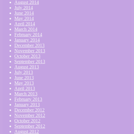
August 2014
July 2014
June 2014
May 2014
April 2014
March 2014
February 2014
January 2014
December 2013
November 2013
October 2013
September 2013
August 2013
July 2013
June 2013
May 2013
April 2013
March 2013
February 2013
January 2013
December 2012
November 2012
October 2012
September 2012
August 2012