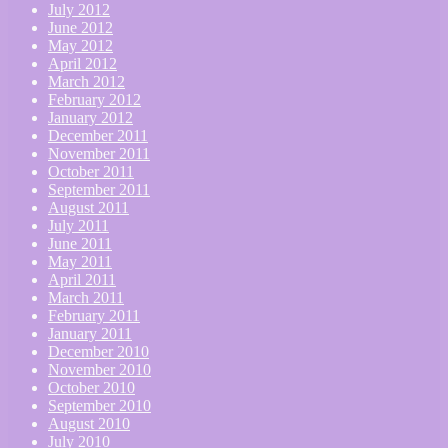
July 2012
June 2012
May 2012
April 2012
March 2012
February 2012
January 2012
December 2011
November 2011
October 2011
September 2011
August 2011
July 2011
June 2011
May 2011
April 2011
March 2011
February 2011
January 2011
December 2010
November 2010
October 2010
September 2010
August 2010
July 2010