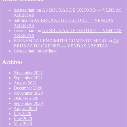
larissasiriani
on
AS BRUXAS DE OXFORD — VENDAS
ABERTAS
Sabrina
on
AS BRUXAS DE OXFORD — VENDAS
ABERTAS
larissasiriani
on
AS BRUXAS DE OXFORD — VENDAS
ABERTAS
FERNANDA LENDIMUTH GOMES DE MELO
on
AS
BRUXAS DE OXFORD — VENDAS ABERTAS
larissasiriani
on
cardigan
Archives
November 2021
September 2021
August 2021
December 2020
November 2020
October 2020
September 2020
August 2020
July 2020
June 2020
May 2020