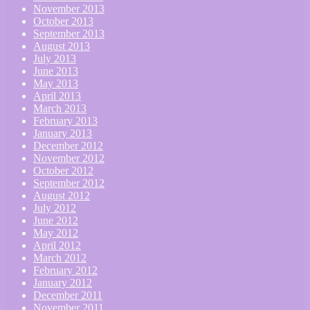
November 2013
October 2013
September 2013
August 2013
July 2013
June 2013
May 2013
April 2013
March 2013
February 2013
January 2013
December 2012
November 2012
October 2012
September 2012
August 2012
July 2012
June 2012
May 2012
April 2012
March 2012
February 2012
January 2012
December 2011
November 2011