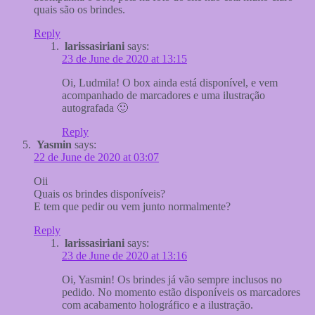
quais são os brindes.
Reply
larissasiriani
says:
23 de June de 2020 at 13:15
Oi, Ludmila! O box ainda está disponível, e vem
acompanhado de marcadores e uma ilustração
autografada 🙂
Reply
Yasmin
says:
22 de June de 2020 at 03:07
Oii
Quais os brindes disponíveis?
E tem que pedir ou vem junto normalmente?
Reply
larissasiriani
says:
23 de June de 2020 at 13:16
Oi, Yasmin! Os brindes já vão sempre inclusos no
pedido. No momento estão disponíveis os marcadores
com acabamento holográfico e a ilustração.