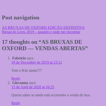
Post navigation
AS BRUXAS DE OXFORD EDIÇÃO DEFINITIVA
Bienal do Livro 2019 – quando e onde me encontrar
17 thoughts on “
AS BRUXAS DE
OXFORD — VENDAS ABERTAS
”
Fabricio
says:
19 de December de 2019 at 23:12
Tem o Kits ainda???
Reply
Giovanna
says:
15 de April de 2020 at 16:25
Queria saber se ainda está ocorrendo a venda do box.
Reply