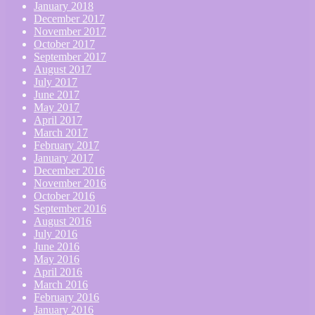
January 2018
December 2017
November 2017
October 2017
September 2017
August 2017
July 2017
June 2017
May 2017
April 2017
March 2017
February 2017
January 2017
December 2016
November 2016
October 2016
September 2016
August 2016
July 2016
June 2016
May 2016
April 2016
March 2016
February 2016
January 2016