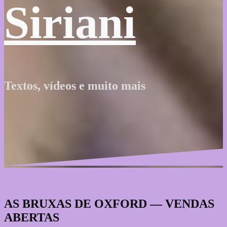
Siriani
Textos, vídeos e muito mais
AS BRUXAS DE OXFORD — VENDAS
ABERTAS