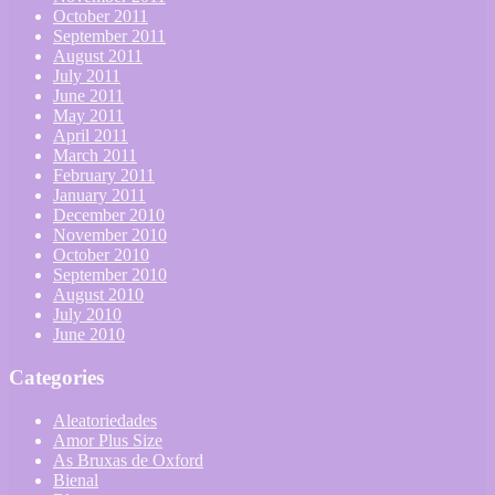
October 2011
September 2011
August 2011
July 2011
June 2011
May 2011
April 2011
March 2011
February 2011
January 2011
December 2010
November 2010
October 2010
September 2010
August 2010
July 2010
June 2010
Categories
Aleatoriedades
Amor Plus Size
As Bruxas de Oxford
Bienal