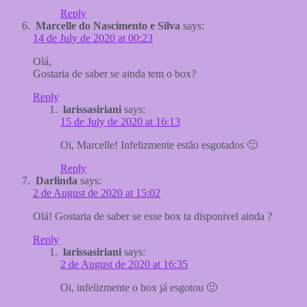
Reply
Marcelle do Nascimento e Silva
says:
14 de July de 2020 at 00:23
Olá,
Gostaria de saber se ainda tem o box?
Reply
larissasiriani
says:
15 de July de 2020 at 16:13
Oi, Marcelle! Infelizmente estão esgotados 🙁
Reply
Darlinda
says:
2 de August de 2020 at 15:02
Olá! Gostaria de saber se esse box ta disponivel ainda ?
Reply
larissasiriani
says:
2 de August de 2020 at 16:35
Oi, infelizmente o box já esgotou 🙁