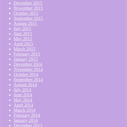
December 2015
November 2015
October 2015
September 2015
August 2015
July 2015
June 2015
May 2015
April 2015
March 2015
February 2015
January 2015
December 2014
November 2014
October 2014
September 2014
August 2014
July 2014
June 2014
May 2014
April 2014
March 2014
February 2014
January 2014
December 2013