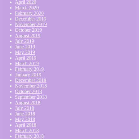
April 2020
March 2020
February 2020
December 2019
November 2019
October 2019
August 2019
July 2019
June 2019
May 2019
April 2019
March 2019
February 2019
January 2019
December 2018
November 2018
October 2018
September 2018
August 2018
July 2018
June 2018
May 2018
April 2018
March 2018
February 2018