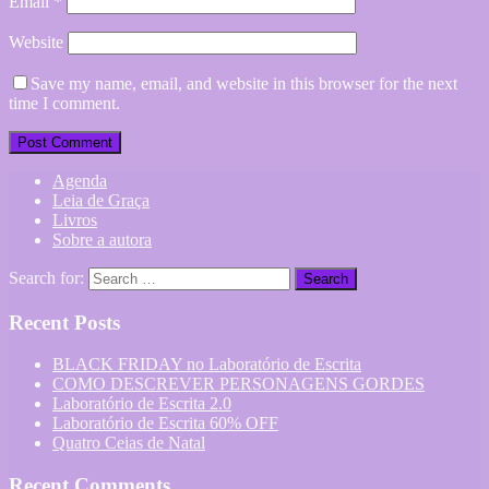
Email
*
Website
Save my name, email, and website in this browser for the next
time I comment.
Agenda
Leia de Graça
Livros
Sobre a autora
Search for:
Recent Posts
BLACK FRIDAY no Laboratório de Escrita
COMO DESCREVER PERSONAGENS GORDES
Laboratório de Escrita 2.0
Laboratório de Escrita 60% OFF
Quatro Ceias de Natal
Recent Comments