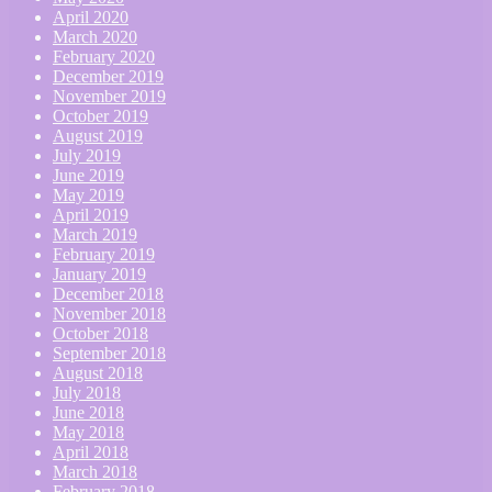
April 2020
March 2020
February 2020
December 2019
November 2019
October 2019
August 2019
July 2019
June 2019
May 2019
April 2019
March 2019
February 2019
January 2019
December 2018
November 2018
October 2018
September 2018
August 2018
July 2018
June 2018
May 2018
April 2018
March 2018
February 2018