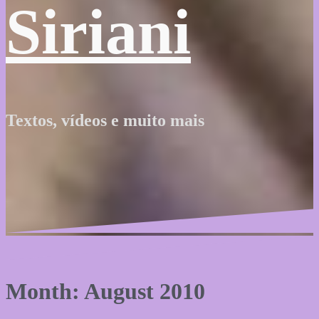
Siriani
Textos, vídeos e muito mais
Month: August 2010