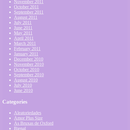
November 2011
October 2011
September 2011
August 2011
July 2011
June 2011
May 2011
April 2011
March 2011
February 2011
January 2011
December 2010
November 2010
October 2010
September 2010
August 2010
July 2010
June 2010
Categories
Aleatoriedades
Amor Plus Size
As Bruxas de Oxford
Bienal