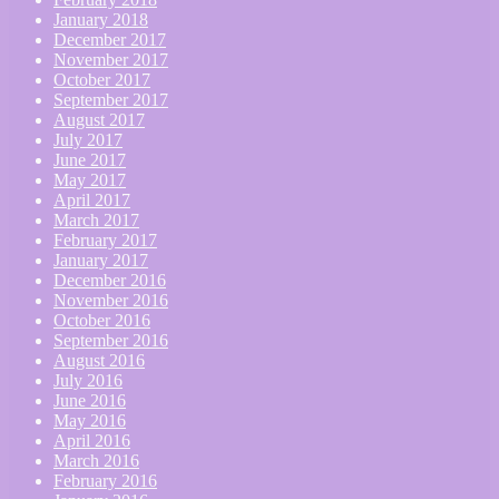
January 2018
December 2017
November 2017
October 2017
September 2017
August 2017
July 2017
June 2017
May 2017
April 2017
March 2017
February 2017
January 2017
December 2016
November 2016
October 2016
September 2016
August 2016
July 2016
June 2016
May 2016
April 2016
March 2016
February 2016