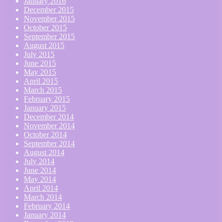
January 2016
December 2015
November 2015
October 2015
September 2015
August 2015
July 2015
June 2015
May 2015
April 2015
March 2015
February 2015
January 2015
December 2014
November 2014
October 2014
September 2014
August 2014
July 2014
June 2014
May 2014
April 2014
March 2014
February 2014
January 2014