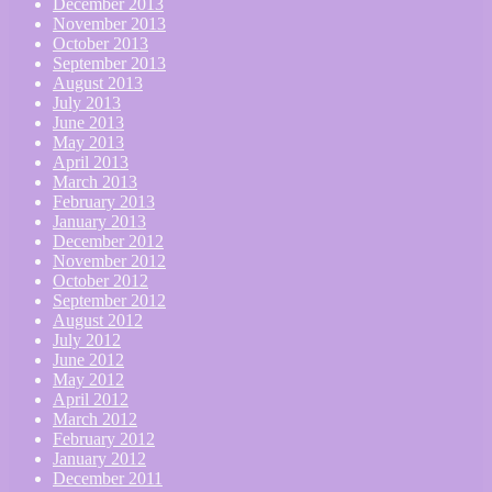
December 2013
November 2013
October 2013
September 2013
August 2013
July 2013
June 2013
May 2013
April 2013
March 2013
February 2013
January 2013
December 2012
November 2012
October 2012
September 2012
August 2012
July 2012
June 2012
May 2012
April 2012
March 2012
February 2012
January 2012
December 2011